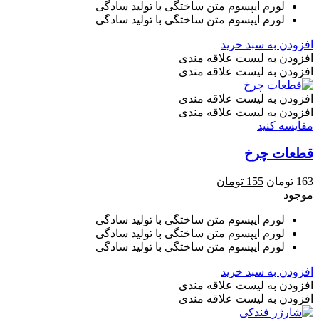
لورم ایپسوم متن ساختگی با تولید سادگی
لورم ایپسوم متن ساختگی با تولید سادگی
افزودن به سبد خرید
افزودن به لیست علاقه مندی
افزودن به لیست علاقه مندی
افزودن به لیست علاقه مندی
افزودن به لیست علاقه مندی
مقایسه کنید
قطعات چرخ
قیمت
قیمت
163
تومان
155
تومان
اصلی
فعلی
موجود
163 تومان
155 تومان
لورم ایپسوم متن ساختگی با تولید سادگی
بود.
است.
لورم ایپسوم متن ساختگی با تولید سادگی
لورم ایپسوم متن ساختگی با تولید سادگی
افزودن به سبد خرید
افزودن به لیست علاقه مندی
افزودن به لیست علاقه مندی