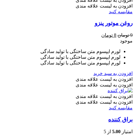
افزودن به لیست علاقه مندی
افزودن به لیست علاقه مندی
مقایسه کنید
روغن موتور پنزو
قیمت
قیمت
9
تومان
8
تومان
اصلی
فعلی
موجود
9 تومان
8 تومان
لورم ایپسوم متن ساختگی با تولید سادگی
بود.
است.
لورم ایپسوم متن ساختگی با تولید سادگی
لورم ایپسوم متن ساختگی با تولید سادگی
افزودن به سبد خرید
افزودن به لیست علاقه مندی
افزودن به لیست علاقه مندی
افزودن به لیست علاقه مندی
افزودن به لیست علاقه مندی
مقایسه کنید
براق کننده
امتیاز
5.00
از 5