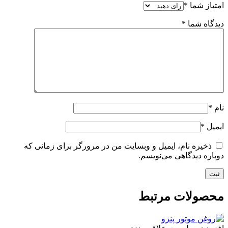
امتیاز شما
*
دیدگاه شما
*
نام
*
ایمیل
*
ذخیره نام، ایمیل و وبسایت من در مرورگر برای زمانی که
دوباره دیدگاهی می‌نویسم.
محصولات مرتبط