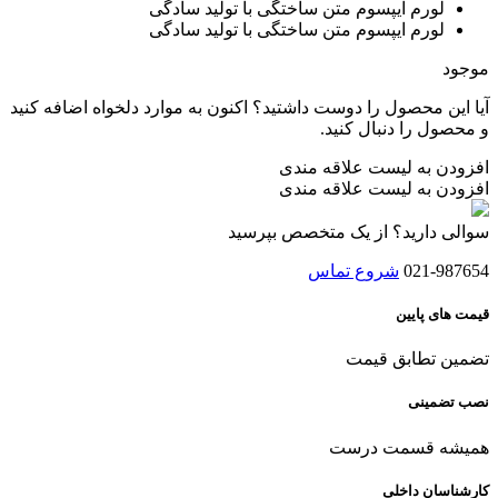
لورم ایپسوم متن ساختگی با تولید سادگی
بود.
است.
لورم ایپسوم متن ساختگی با تولید سادگی
موجود
آیا این محصول را دوست داشتید؟ اکنون به موارد دلخواه اضافه کنید
و محصول را دنبال کنید.
افزودن به لیست علاقه مندی
افزودن به لیست علاقه مندی
سوالی دارید؟ از یک متخصص بپرسید
021-987654
شروع تماس
قیمت های پایین
تضمین تطابق قیمت
نصب تضمینی
همیشه قسمت درست
کارشناسان داخلی