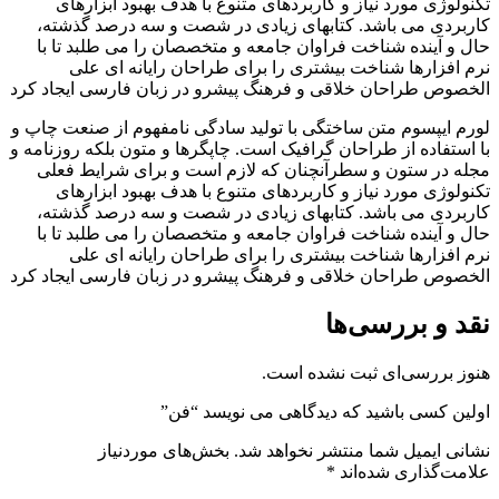
تکنولوژی مورد نیاز و کاربردهای متنوع با هدف بهبود ابزارهای
کاربردی می باشد. کتابهای زیادی در شصت و سه درصد گذشته،
حال و آینده شناخت فراوان جامعه و متخصصان را می طلبد تا با
نرم افزارها شناخت بیشتری را برای طراحان رایانه ای علی
الخصوص طراحان خلاقی و فرهنگ پیشرو در زبان فارسی ایجاد کرد
لورم ایپسوم متن ساختگی با تولید سادگی نامفهوم از صنعت چاپ و
با استفاده از طراحان گرافیک است. چاپگرها و متون بلکه روزنامه و
مجله در ستون و سطرآنچنان که لازم است و برای شرایط فعلی
تکنولوژی مورد نیاز و کاربردهای متنوع با هدف بهبود ابزارهای
کاربردی می باشد. کتابهای زیادی در شصت و سه درصد گذشته،
حال و آینده شناخت فراوان جامعه و متخصصان را می طلبد تا با
نرم افزارها شناخت بیشتری را برای طراحان رایانه ای علی
الخصوص طراحان خلاقی و فرهنگ پیشرو در زبان فارسی ایجاد کرد
نقد و بررسی‌ها
هنوز بررسی‌ای ثبت نشده است.
اولین کسی باشید که دیدگاهی می نویسد “فن”
نشانی ایمیل شما منتشر نخواهد شد.
بخش‌های موردنیاز
علامت‌گذاری شده‌اند
*