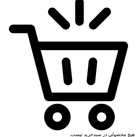
هیچ محصولی در سبدخرید نیست.