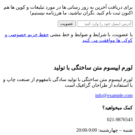
برای دریافت آخرین به روز رسانی ها در مورد تبلیغات و کوپن ها هم
اکنون ثبت نام کنید. نگران نباشید، ما هرزنامه نیستیم!
عضویت
با عضویت، با شرایط و ضوابط و خط مشی
حفظ حریم خصوصی و
کوکی ها موافقت می کنید
لورم ایپسوم متن ساختگی با تولید
لورم ایپسوم متن ساختگی با تولید سادگی نامفهوم از صنعت چاپ و
با استفاده از طراحان گرافیک است
info@example.com
کمک میخواهید؟
021-9876543
شنبه – چهارشنبه: 9:00-20:00