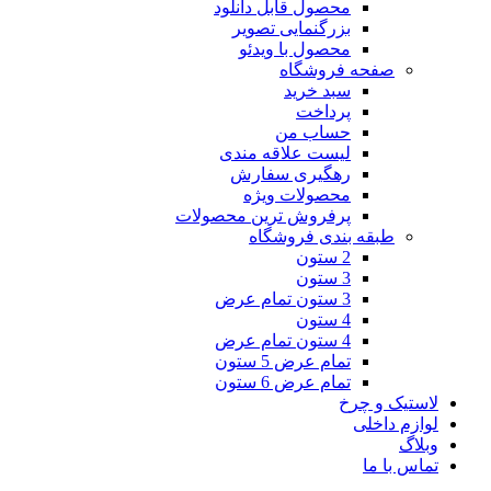
محصول قابل دانلود
بزرگنمایی تصویر
محصول با ویدئو
صفحه فروشگاه
سبد خرید
پرداخت
حساب من
لیست علاقه مندی
رهگیری سفارش
محصولات ویژه
پرفروش ترین محصولات
طبقه بندی فروشگاه
2 ستون
3 ستون
3 ستون تمام عرض
4 ستون
4 ستون تمام عرض
تمام عرض 5 ستون
تمام عرض 6 ستون
لاستیک و چرخ
لوازم داخلی
وبلاگ
تماس با ما