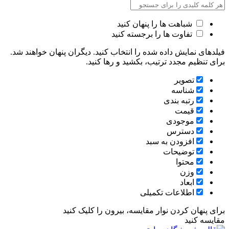
شباهت ها را پنهان کنید
تفاوت ها را برجسته کنید
فیلدهای نمایش داده شده را انتخاب کنید. دیگران پنهان خواهند شد.
برای تنظیم مجدد ترتیب، بکشید و رها کنید.
تصویر
شناسه
رتبه بندی
قیمت
موجودی
دسترس
افزودن به سبد
توضیحات
محتوا
وزن
ابعاد
اطلاعات تکمیلی
برای پنهان کردن نوار مقایسه، بیرون را کلیک کنید
مقایسه کنید