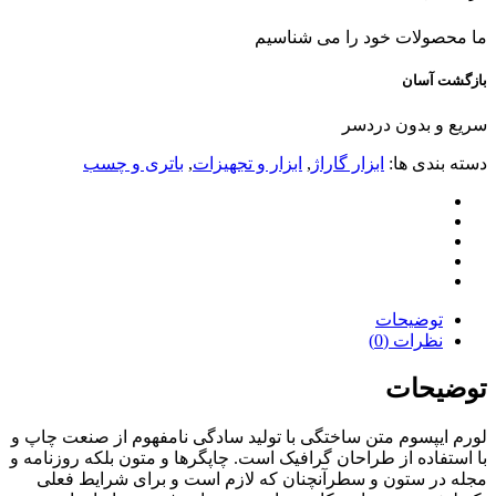
ما محصولات خود را می شناسیم
بازگشت آسان
سریع و بدون دردسر
دسته بندی ها:
ابزار گاراژ
,
ابزار و تجهیزات
,
باتری و چسب
توضیحات
نظرات (0)
توضیحات
لورم ایپسوم متن ساختگی با تولید سادگی نامفهوم از صنعت چاپ و
با استفاده از طراحان گرافیک است. چاپگرها و متون بلکه روزنامه و
مجله در ستون و سطرآنچنان که لازم است و برای شرایط فعلی