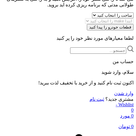
طولانی مدتی که برنامه ریزی کرده اید بروید.
قطعات خودرو را پیدا کنید
لطفا معیارهای مورد نظر خود را پر کنید
Products
search
حساب من
سلام، وارد شوید
اکنون ثبت نام کنید و از خرید با تخفیف لذت ببرید!
وارد شدن
مشتری جدید؟
ثبت نام
Wishlist -
0
0 مورد
0
تومان