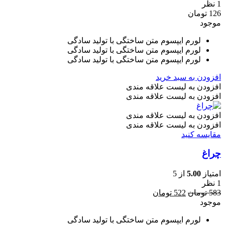
1 نظر
126
تومان
موجود
لورم ایپسوم متن ساختگی با تولید سادگی
لورم ایپسوم متن ساختگی با تولید سادگی
لورم ایپسوم متن ساختگی با تولید سادگی
افزودن به سبد خرید
افزودن به لیست علاقه مندی
افزودن به لیست علاقه مندی
افزودن به لیست علاقه مندی
افزودن به لیست علاقه مندی
مقایسه کنید
چراغ
امتیاز
5.00
از 5
1 نظر
قیمت
قیمت
583
تومان
522
تومان
اصلی
فعلی
موجود
583 تومان
522 تومان
لورم ایپسوم متن ساختگی با تولید سادگی
بود.
است.