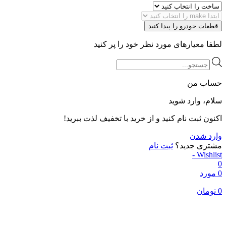
قطعات خودرو را پیدا کنید
لطفا معیارهای مورد نظر خود را پر کنید
Products
search
حساب من
سلام، وارد شوید
اکنون ثبت نام کنید و از خرید با تخفیف لذت ببرید!
وارد شدن
مشتری جدید؟
ثبت نام
Wishlist -
0
0 مورد
0
تومان