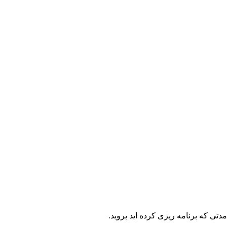
ی که برنامه ریزی کرده اید بروید.