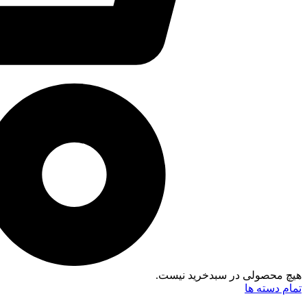
هیچ محصولی در سبدخرید نیست.
تمام دسته ها