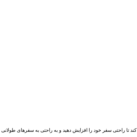
تا راحتی سفر خود را افزایش دهید و به راحتی به سفرهای طولانی مدت