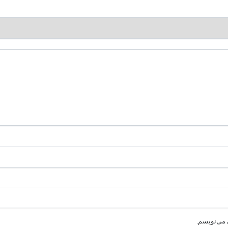
 می‌نویسم.