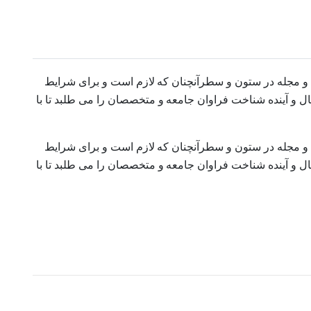
ه و مجله در ستون و سطرآنچنان که لازم است و برای شرایط
ل و آینده شناخت فراوان جامعه و متخصصان را می طلبد تا با
ه و مجله در ستون و سطرآنچنان که لازم است و برای شرایط
ل و آینده شناخت فراوان جامعه و متخصصان را می طلبد تا با