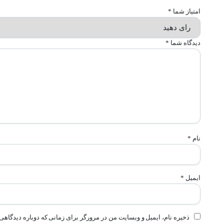
امتیاز شما
*
دیدگاه شما
*
نام
*
ایمیل
*
ذخیره نام، ایمیل و وبسایت من در مرورگر برای زمانی که دوباره دیدگاهی