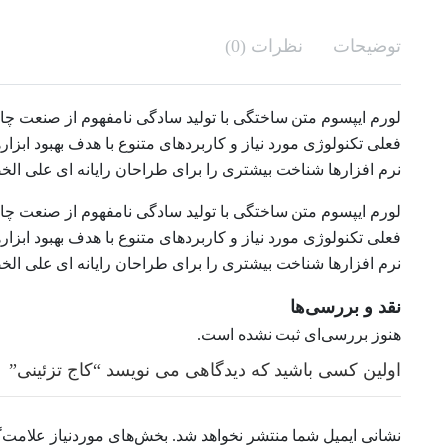
توضیحات
نظرات (0)
لورم ایپسوم متن ساختگی با تولید سادگی نامفهوم از صنعت چا
فعلی تکنولوژی مورد نیاز و کاربردهای متنوع با هدف بهبود اب
نرم افزارها شناخت بیشتری را برای طراحان رایانه ای علی ا
لورم ایپسوم متن ساختگی با تولید سادگی نامفهوم از صنعت چا
فعلی تکنولوژی مورد نیاز و کاربردهای متنوع با هدف بهبود اب
نرم افزارها شناخت بیشتری را برای طراحان رایانه ای علی ا
نقد و بررسی‌ها
هنوز بررسی‌ای ثبت نشده است.
اولین کسی باشید که دیدگاهی می نویسد “کاج تزئینی”
نشانی ایمیل شما منتشر نخواهد شد.
بخش‌های موردنیاز علامت‌گ