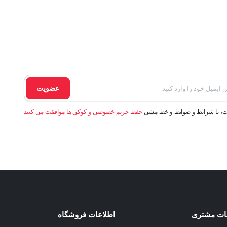
عضویت
ت، با شرایط و ضوابط و خط مشی
حفظ حریم خصوصی و کوکی ها موافقت می کنید
ات مشتری
اطلاعات فروشگاه