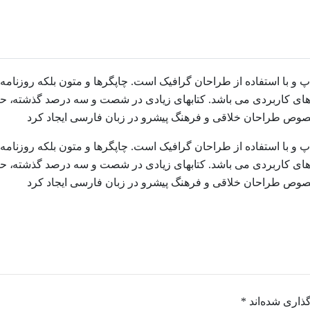
پ و با استفاده از طراحان گرافیک است. چاپگرها و متون بلکه روزنام
زارهای کاربردی می باشد. کتابهای زیادی در شصت و سه درصد گذشته، حا
لخصوص طراحان خلاقی و فرهنگ پیشرو در زبان فارسی ایجاد کرد
پ و با استفاده از طراحان گرافیک است. چاپگرها و متون بلکه روزنام
زارهای کاربردی می باشد. کتابهای زیادی در شصت و سه درصد گذشته، حا
لخصوص طراحان خلاقی و فرهنگ پیشرو در زبان فارسی ایجاد کرد
ذاری شده‌اند
*