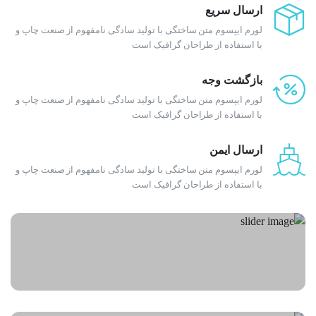
ارسال سریع
لورم ایپسوم متن ساختگی با تولید سادگی نامفهوم از صنعت چاپ و
با استفاده از طراحان گرافیک است
بازگشت وجه
لورم ایپسوم متن ساختگی با تولید سادگی نامفهوم از صنعت چاپ و
با استفاده از طراحان گرافیک است
ارسال ایمن
لورم ایپسوم متن ساختگی با تولید سادگی نامفهوم از صنعت چاپ و
با استفاده از طراحان گرافیک است