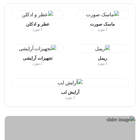
ماسک صورت
عطر و ادکلن
1 مورد
1 مورد
ریمل
تجهیزات آرایشی
1 مورد
2 مورد
آرایش لب
2 مورد