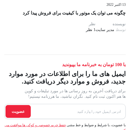
13 اکتبر 2022
چگونه می توان یک موتور با کیفیت برای فروش پیدا کرد
نویسنده
نظر
توسط
مدیر سایت
1 نظر
با 100 تومان به خبرنامه ما بپیوندید
ایمیل های ما را برای اطلاعات در مورد موارد
جدید، فروش و موارد دیگر دریافت کنید.
برای دریافت آخرین به روز رسانی ها در مورد تبلیغات و کوپن
ها هم اکنون ثبت نام کنید. نگران نباشید، ما هرزنامه نیستیم!
عضویت
با عضویت، با شرایط و ضوابط و خط مشی
حفظ حریم خصوصی و کوکی ها موافقت می