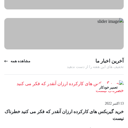
آخرین اخبار ما
مشاهده همه
تخفیف های این هفته را از دست ندهید
تعمیر خودکار
13 اکتبر 2022
خرید گیربکس های کارکرده ارزان آنقدر که فکر می کنید خطرناک
نیست