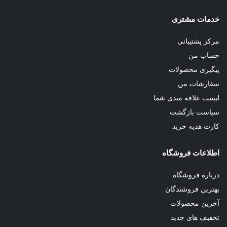
خدمات مشتری
مرکز پشتیبانی
حساب من
پیگیری محصولات
سفارشات من
لیست علاقه مندی شما
سیاست بازگشت
کارت هدیه خرید
اطلاعات فروشگاه
درباره فروشگاه
بهترین فروشندگان
آخرین محصولات
تخفیف های جدید