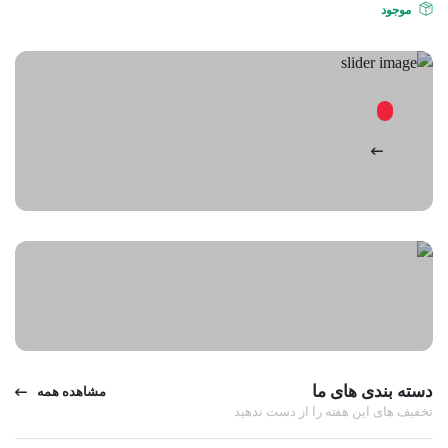
موجود
دسته بندی های ما
مشاهده همه
تخفیف های این هفته را از دست ندهید