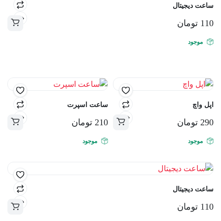
ساعت دیجیتال
110
تومان
موجود
اپل واچ
ساعت اسپرت
290
تومان
210
تومان
موجود
موجود
ساعت دیجیتال
110
تومان