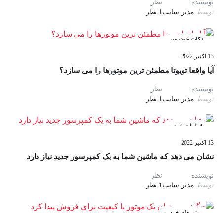
نویسنده
نظر
توسط
مدیر سایت
1 نظر
نکات خودرویی
13 اکتبر 2022
آیا واقعا تویوتا مطمئن ترین موتورها را می سازد؟
نویسنده
نظر
توسط
مدیر سایت
1 نظر
قطعات خودرو
13 اکتبر 2022
نشان می دهد که ماشین شما به یک کمپرسور جدید نیاز دارد
نویسنده
نظر
توسط
مدیر سایت
1 نظر
موتورهای خودرو